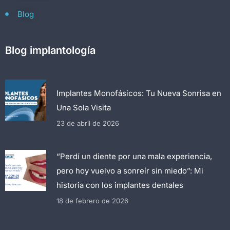
Blog
Blog implantología
Implantes Monofásicos: Tu Nueva Sonrisa en
Una Sola Visita
23 de abril de 2026
“Perdí un diente por una mala experiencia,
pero hoy vuelvo a sonreír sin miedo”: Mi
historia con los implantes dentales
18 de febrero de 2026