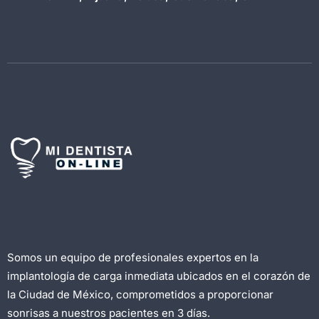
Somos un equipo de profesionales expertos en la
implantología de carga inmediata ubicados en el corazón de
la Ciudad de México, comprometidos a proporcionar
sonrisas a nuestros pacientes en 3 días.