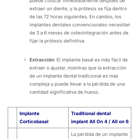
puede colocar inmediatamente después de
extraer un diente, y la prótesis se fija dentro
de las 72 horas siguientes. En cambio, los
implantes dentales convencionales necesitan
de 3 a 6 meses de osteointegración antes de
fijar la prótesis definitiva.
Extracción
: El implante basal es más fácil de
extraer o ajustar, mientras que la extracción
de un implante dental tradicional es más
compleja y puede llevar a la pérdida de una
cantidad significativa de hueso.
Implante
Traditional dental
Corticobasal
implant
All On 4 / All on 6
La pérdida de un implante