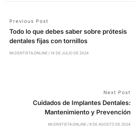
Previous Post
Todo lo que debes saber sobre prótesis
dentales fijas con tornillos
MI.DENTISTA.ONLINE
/
14 DE JULIO DE 2024
Next Post
Cuidados de Implantes Dentales:
Mantenimiento y Prevención
MI.DENTISTA.ONLINE
/
8 DE AGOSTO DE 2024