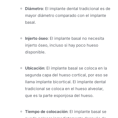
Diámetro
: El implante dental tradicional es de
mayor diámetro comparado con el implante
basal.
Injerto óseo
: El implante basal no necesita
injerto óseo, incluso si hay poco hueso
disponible.
Ubicación
: El implante basal se coloca en la
segunda capa del hueso cortical, por eso se
llama implante bicortical. El implante dental
tradicional se coloca en el hueso alveolar,
que es la parte esponjosa del hueso.
Tiempo de colocación
: El implante basal se