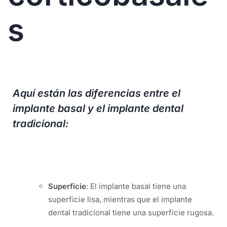
s
Aquí están las diferencias entre el
implante basal y el implante dental
tradicional:
Superficie
: El implante basal tiene una
superficie lisa, mientras que el implante
dental tradicional tiene una superficie rugosa.