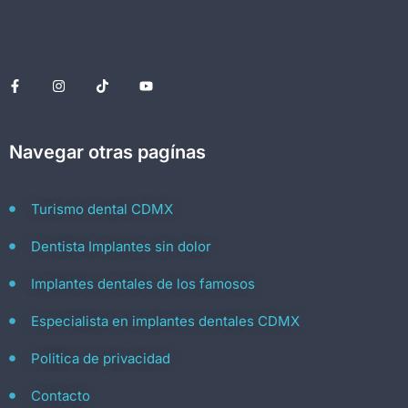
Navegar otras pagínas
Turismo dental CDMX
Dentista Implantes sin dolor
Implantes dentales de los famosos
Especialista en implantes dentales CDMX
Politica de privacidad
Contacto