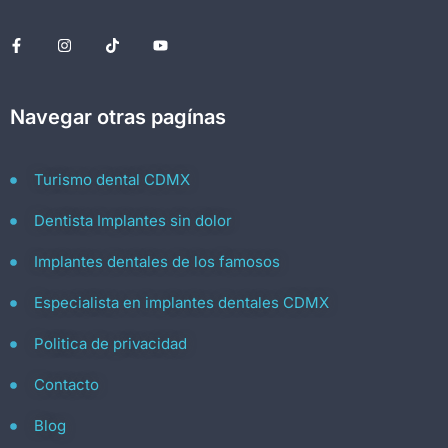
Navegar otras pagínas
Turismo dental CDMX
Dentista Implantes sin dolor
Implantes dentales de los famosos
Especialista en implantes dentales CDMX
Politica de privacidad
Contacto
Blog