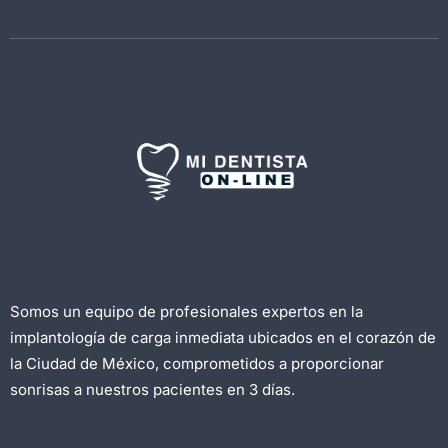
Somos un equipo de profesionales expertos en la
implantología de carga inmediata ubicados en el corazón de
la Ciudad de México, comprometidos a proporcionar
sonrisas a nuestros pacientes en 3 días.