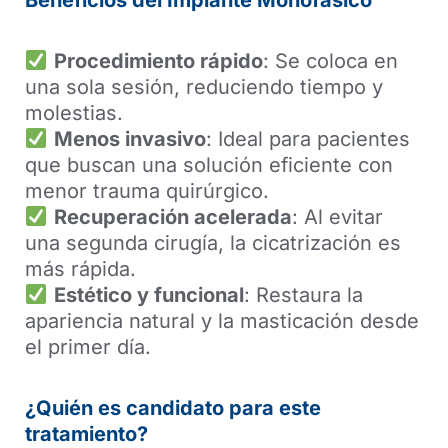
Procedimiento rápido
: Se coloca en
una sola sesión, reduciendo tiempo y
molestias.
Menos invasivo
: Ideal para pacientes
que buscan una solución eficiente con
menor trauma quirúrgico.
Recuperación acelerada
: Al evitar
una segunda cirugía, la cicatrización es
más rápida.
Estético y funcional
: Restaura la
apariencia natural y la masticación desde
el primer día.
¿Quién es candidato para este
tratamiento?