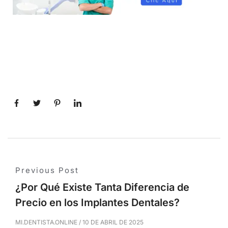
Previous Post
¿Por Qué Existe Tanta Diferencia de
Precio en los Implantes Dentales?
MI.DENTISTA.ONLINE
/
10 DE ABRIL DE 2025