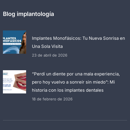
Blog implantología
Implantes Monofásicos: Tu Nueva Sonrisa en
Una Sola Visita
23 de abril de 2026
“Perdí un diente por una mala experiencia,
pero hoy vuelvo a sonreír sin miedo”: Mi
historia con los implantes dentales
18 de febrero de 2026