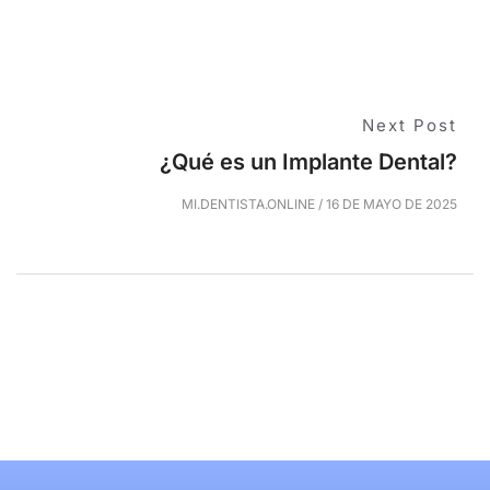
Next Post
¿Qué es un Implante Dental?
MI.DENTISTA.ONLINE
/
16 DE MAYO DE 2025