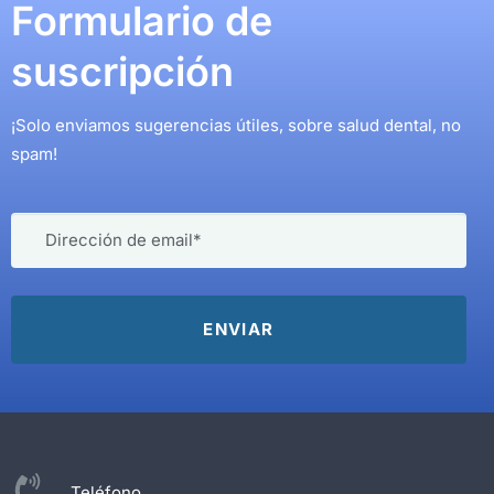
Formulario de
suscripción
¡Solo enviamos sugerencias útiles, sobre salud dental, no
spam!
Teléfono