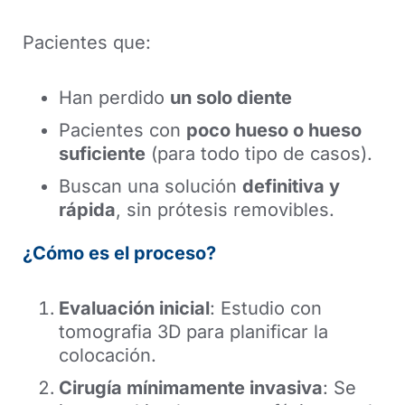
Pacientes que:
Han perdido
un solo diente
Pacientes con
poco hueso o hueso
suficiente
(para todo tipo de casos).
Buscan una solución
definitiva y
rápida
, sin prótesis removibles.
¿Cómo es el proceso?
Evaluación inicial
: Estudio con
tomografia 3D para planificar la
colocación.
Cirugía mínimamente invasiva
: Se