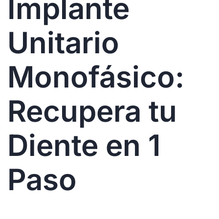
Implante
Unitario
Monofásico:
Recupera tu
Diente en 1
Paso