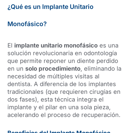
¿Qué es un Implante Unitario
Monofásico?
El
implante unitario monofásico
es una
solución revolucionaria en odontología
que permite reponer un diente perdido
en un
solo procedimiento
, eliminando la
necesidad de múltiples visitas al
dentista. A diferencia de los implantes
tradicionales (que requieren cirugías en
dos fases), esta técnica integra el
implante y el pilar en una sola pieza,
acelerando el proceso de recuperación.
Beneficios del Implante Monofásico