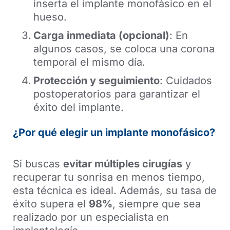
inserta el implante monofásico en el
hueso.
Carga inmediata (opcional)
: En
algunos casos, se coloca una corona
temporal el mismo día.
Protección y seguimiento
: Cuidados
postoperatorios para garantizar el
éxito del implante.
¿Por qué elegir un implante monofásico?
Si buscas
evitar múltiples cirugías
y
recuperar tu sonrisa en menos tiempo,
esta técnica es ideal. Además, su tasa de
éxito supera el
98%
, siempre que sea
realizado por un especialista en