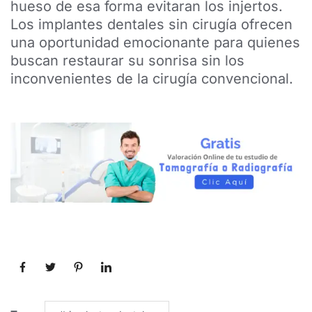
hueso de esa forma evitaran los injertos.
Los implantes dentales sin cirugía ofrecen
una oportunidad emocionante para quienes
buscan restaurar su sonrisa sin los
inconvenientes de la cirugía convencional.