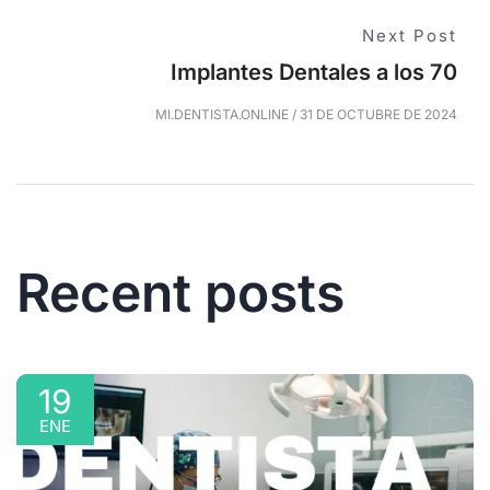
Next Post
Implantes Dentales a los 70
MI.DENTISTA.ONLINE
/
31 DE OCTUBRE DE 2024
Recent posts
19
ENE