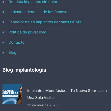
Dentista Implantes sin dolor
Implantes dentales de los famosos
Especialista en implantes dentales CDMX
Politica de privacidad
Contacto
Blog
Blog implantología
Implantes Monofásicos: Tu Nueva Sonrisa en
Una Sola Visita
23 de abril de 2026