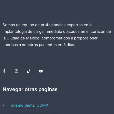
Somos un equipo de profesionales expertos en la
implantología de carga inmediata ubicados en el corazón de
la Ciudad de México, comprometidos a proporcionar
sonrisas a nuestros pacientes en 3 días.
Navegar otras pagínas
Turismo dental CDMX