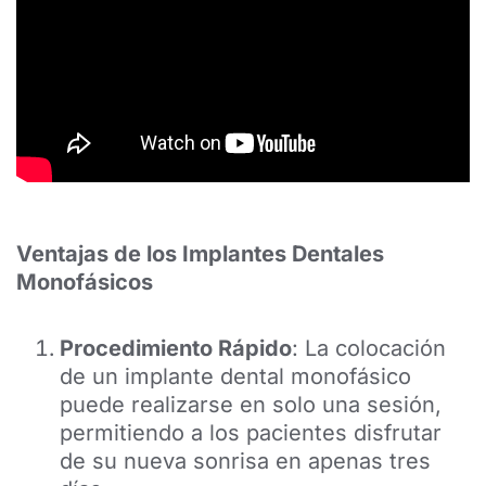
Ventajas de los Implantes Dentales
Monofásicos
Procedimiento Rápido
: La colocación
de un implante dental monofásico
puede realizarse en solo una sesión,
permitiendo a los pacientes disfrutar
de su nueva sonrisa en apenas tres