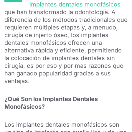
implantes dentales monofásicos
que han transformado la odontología. A
diferencia de los métodos tradicionales que
requieren múltiples etapas y, a menudo,
cirugía de injerto óseo, los implantes
dentales monofásicos ofrecen una
alternativa rápida y eficiente, permitiendo
la colocación de implantes dentales sin
cirugía, es por eso y por mas razones que
han ganado popularidad gracias a sus
ventajas.
¿Qué Son los Implantes Dentales
Monofásicos?
Los implantes dentales monofásicos son