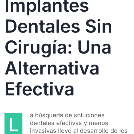
Implantes
Dentales Sin
Cirugía: Una
Alternativa
Efectiva
a búsqueda de soluciones
L
dentales efectivas y menos
invasivas llevo al desarrollo de los