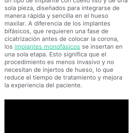
un tipo de implante con cuello liso y de una
sola pieza, diseñados para integrarse de
manera rápida y sencilla en el hueso
maxilar. A diferencia de los implantes
bifásicos, que requieren una fase de
cicatrización antes de colocar la corona,
los
implantes monofásicos
se insertan en
una sola etapa. Esto significa que el
procedimiento es menos invasivo y no
necesitan de injertos de hueso, lo que
reduce el tiempo de tratamiento y mejora
la experiencia del paciente.