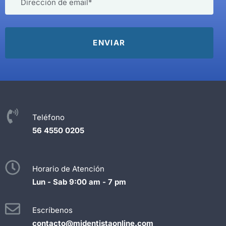
Teléfono
56 4550 0205
Horario de Atención
Lun - Sab 9:00 am - 7 pm
Escríbenos
contacto@midentistaonline.com