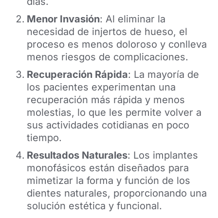
días.
Menor Invasión
: Al eliminar la
necesidad de injertos de hueso, el
proceso es menos doloroso y conlleva
menos riesgos de complicaciones.
Recuperación Rápida
: La mayoría de
los pacientes experimentan una
recuperación más rápida y menos
molestias, lo que les permite volver a
sus actividades cotidianas en poco
tiempo.
Resultados Naturales
: Los implantes
monofásicos están diseñados para
mimetizar la forma y función de los
dientes naturales, proporcionando una
solución estética y funcional.