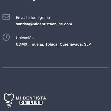
Envia tu tomografia
sonrisa@midentistaonline.com
Ubicación
CDMX, Tijuana, Toluca, Cuernavaca, SLP