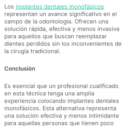
Los
implantes dentales monofásicos
representan un avance significativo en el
campo de la odontología. Ofrecen una
solución rápida, efectiva y menos invasiva
para aquellos que buscan reemplazar
dientes perdidos sin los inconvenientes de
la cirugía tradicional.
Conclusión
Es esencial que un profesional cualificado
en esta técnica tenga una amplia
experiencia colocando implantes dentales
monofásicos. Esta alternativa representa
una solución efectiva y menos intimidante
para aquellas personas que tienen poco