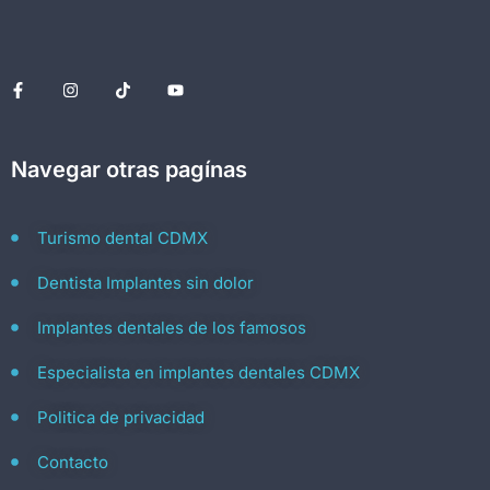
Navegar otras pagínas
Turismo dental CDMX
Dentista Implantes sin dolor
Implantes dentales de los famosos
Especialista en implantes dentales CDMX
Politica de privacidad
Contacto