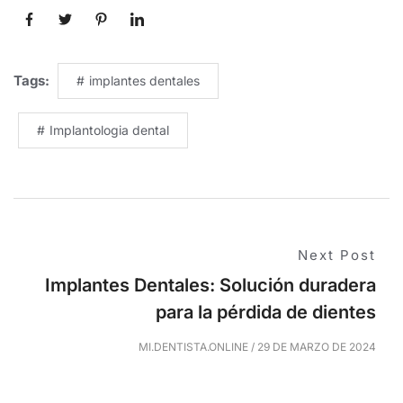
Tags:
implantes dentales
Implantologia dental
Next Post
Implantes Dentales: Solución duradera
para la pérdida de dientes
MI.DENTISTA.ONLINE
/
29 DE MARZO DE 2024