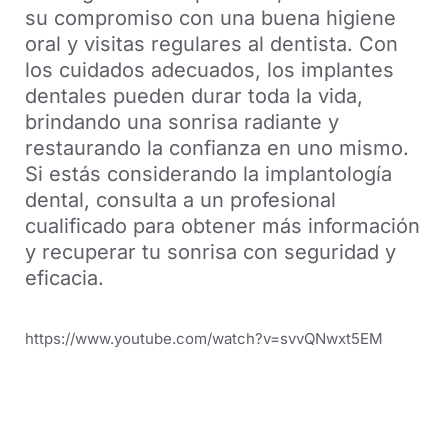
su compromiso con una buena higiene
oral y visitas regulares al dentista. Con
los cuidados adecuados, los implantes
dentales pueden durar toda la vida,
brindando una sonrisa radiante y
restaurando la confianza en uno mismo.
Si estás considerando la implantología
dental, consulta a un profesional
cualificado para obtener más información
y recuperar tu sonrisa con seguridad y
eficacia.
https://www.youtube.com/watch?v=svvQNwxt5EM