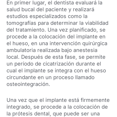
En primer lugar, el dentista evaluará la
salud bucal del paciente y realizará
estudios especializados como la
tomografías para determinar la viabilidad
del tratamiento. Una vez planificado, se
procede a la colocación del implante en
el hueso, en una intervención quirúrgica
ambulatoria realizada bajo anestesia
local. Después de esta fase, se permite
un período de cicatrización durante el
cual el implante se integra con el hueso
circundante en un proceso llamado
osteointegración.
Una vez que el implante está firmemente
integrado, se procede a la colocación de
la prótesis dental, que puede ser una