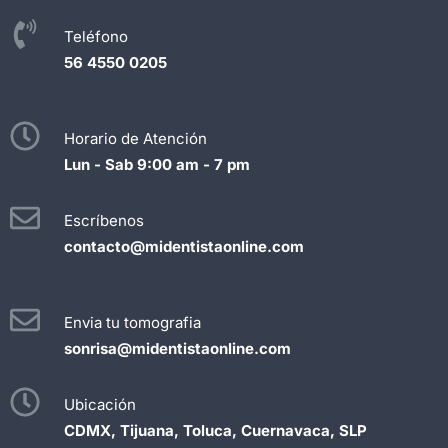
Teléfono
56 4550 0205
Horario de Atención
Lun - Sab 9:00 am - 7 pm
Escríbenos
contacto@midentistaonline.com
Envia tu tomografia
sonrisa@midentistaonline.com
Ubicación
CDMX, Tijuana, Toluca, Cuernavaca, SLP