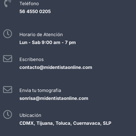
Teléfono
56 4550 0205
Horario de Atención
Lun - Sab 9:00 am - 7 pm
Escríbenos
contacto@midentistaonline.com
Envia tu tomografia
sonrisa@midentistaonline.com
Ubicación
CDMX, Tijuana, Toluca, Cuernavaca, SLP