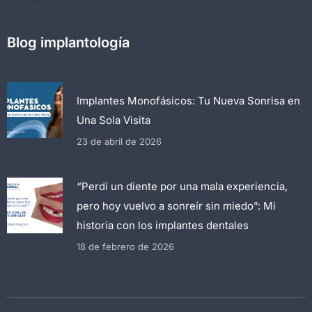
Blog implantología
Implantes Monofásicos: Tu Nueva Sonrisa en
Una Sola Visita
23 de abril de 2026
“Perdí un diente por una mala experiencia,
pero hoy vuelvo a sonreír sin miedo”: Mi
historia con los implantes dentales
18 de febrero de 2026