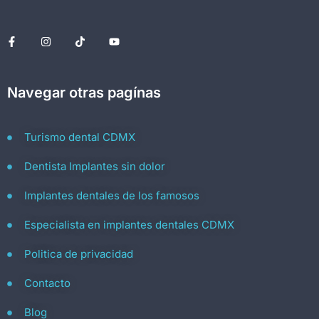
Navegar otras pagínas
Turismo dental CDMX
Dentista Implantes sin dolor
Implantes dentales de los famosos
Especialista en implantes dentales CDMX
Politica de privacidad
Contacto
Blog