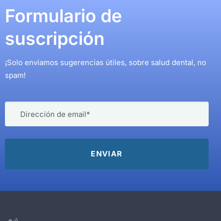
Formulario de
suscripción
¡Solo enviamos sugerencias útiles, sobre salud dental, no
spam!