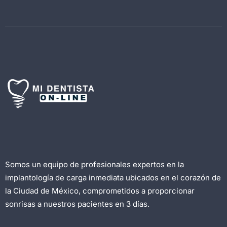
Somos un equipo de profesionales expertos en la
implantología de carga inmediata ubicados en el corazón de
la Ciudad de México, comprometidos a proporcionar
sonrisas a nuestros pacientes en 3 días.