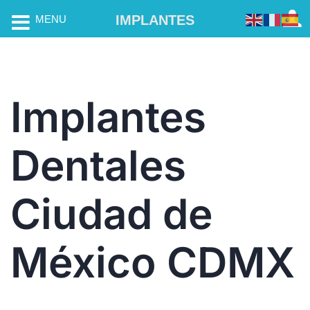
IMPLANTES
MENU
Implantes
Dentales
Ciudad de
México CDMX