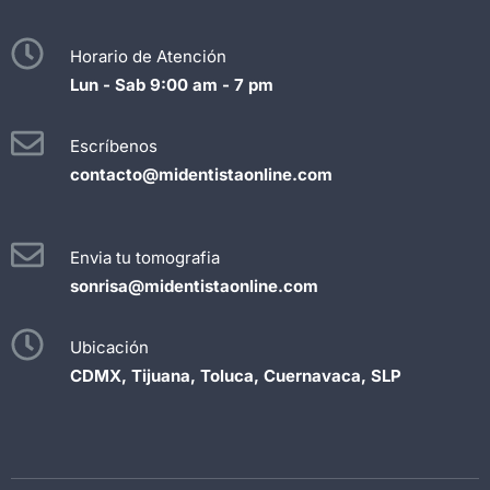
Horario de Atención
Lun - Sab 9:00 am - 7 pm
Escríbenos
contacto@midentistaonline.com
Envia tu tomografia
sonrisa@midentistaonline.com
Ubicación
CDMX, Tijuana, Toluca, Cuernavaca, SLP