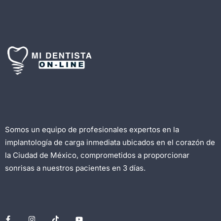
Somos un equipo de profesionales expertos en la
implantología de carga inmediata ubicados en el corazón de
la Ciudad de México, comprometidos a proporcionar
sonrisas a nuestros pacientes en 3 días.