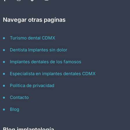
Navegar otras pagínas
Turismo dental CDMX
Dentista Implantes sin dolor
Implantes dentales de los famosos
Especialista en implantes dentales CDMX
Politica de privacidad
Contacto
Blog
Blog implantología