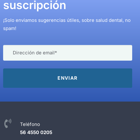
suscripción
¡Solo enviamos sugerencias útiles, sobre salud dental, no
spam!
Teléfono
56 4550 0205