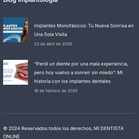
Implantes Monofásicos: Tu Nueva Sonrisa en
Una Sola Visita
23 de abril de 2026
“Perdí un diente por una mala experiencia,
pero hoy vuelvo a sonreír sin miedo”: Mi
historia con los implantes dentales
18 de febrero de 2026
© 2024 Reservados todos los derechos, MI DENTISTA
ONLINE