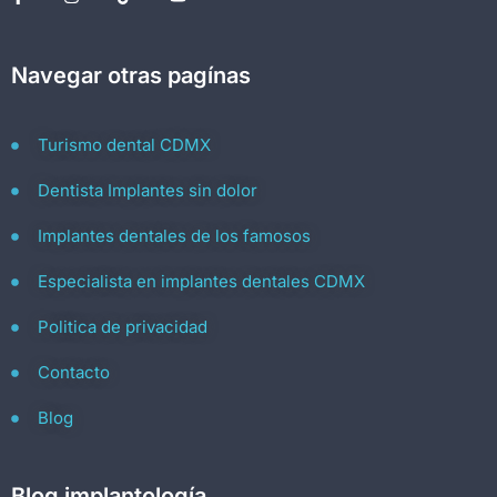
Navegar otras pagínas
Turismo dental CDMX
Dentista Implantes sin dolor
Implantes dentales de los famosos
Especialista en implantes dentales CDMX
Politica de privacidad
Contacto
Blog
Blog implantología