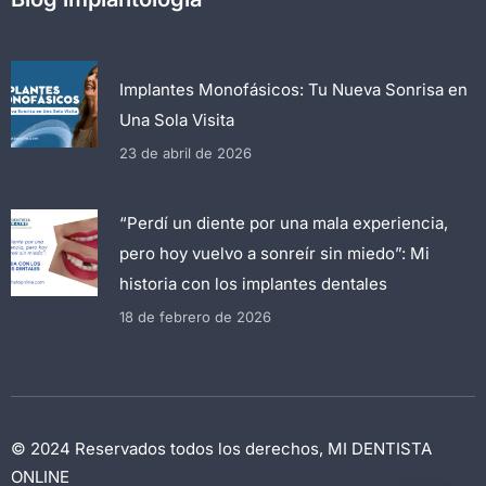
Implantes Monofásicos: Tu Nueva Sonrisa en
Una Sola Visita
23 de abril de 2026
“Perdí un diente por una mala experiencia,
pero hoy vuelvo a sonreír sin miedo”: Mi
historia con los implantes dentales
18 de febrero de 2026
© 2024 Reservados todos los derechos, MI DENTISTA
ONLINE