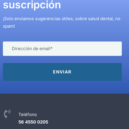
suscripción
¡Solo enviamos sugerencias útiles, sobre salud dental, no
spam!
Teléfono
56 4550 0205