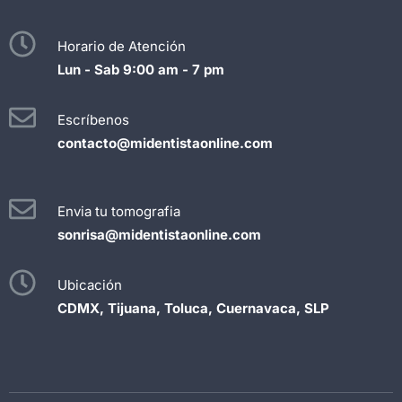
Horario de Atención
Lun - Sab 9:00 am - 7 pm
Escríbenos
contacto@midentistaonline.com
Envia tu tomografia
sonrisa@midentistaonline.com
Ubicación
CDMX, Tijuana, Toluca, Cuernavaca, SLP