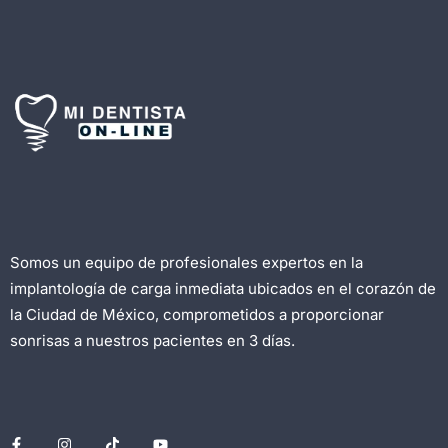
Somos un equipo de profesionales expertos en la
implantología de carga inmediata ubicados en el corazón de
la Ciudad de México, comprometidos a proporcionar
sonrisas a nuestros pacientes en 3 días.