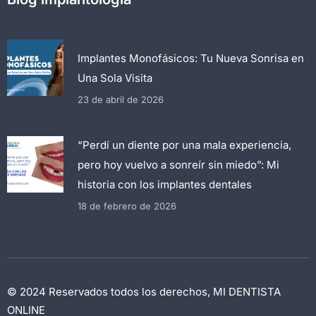
Implantes Monofásicos: Tu Nueva Sonrisa en
Una Sola Visita
23 de abril de 2026
“Perdí un diente por una mala experiencia,
pero hoy vuelvo a sonreír sin miedo”: Mi
historia con los implantes dentales
18 de febrero de 2026
© 2024 Reservados todos los derechos, MI DENTISTA
ONLINE