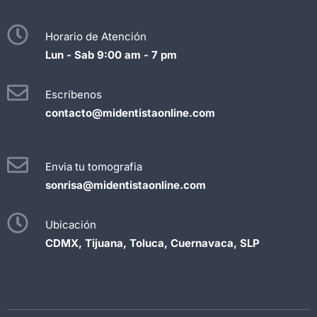
Horario de Atención
Lun - Sab 9:00 am - 7 pm
Escríbenos
contacto@midentistaonline.com
Envia tu tomografia
sonrisa@midentistaonline.com
Ubicación
CDMX, Tijuana, Toluca, Cuernavaca, SLP