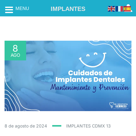
IMPLANTES
MENU
8
AGO
8 de agosto de 2024
IMPLANTES CDMX
13