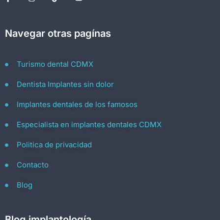
Navegar otras pagínas
Turismo dental CDMX
Dentista Implantes sin dolor
Implantes dentales de los famosos
Especialista en implantes dentales CDMX
Politica de privacidad
Contacto
Blog
Blog implantología