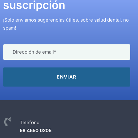
suscripción
¡Solo enviamos sugerencias útiles, sobre salud dental, no
spam!
Teléfono
56 4550 0205