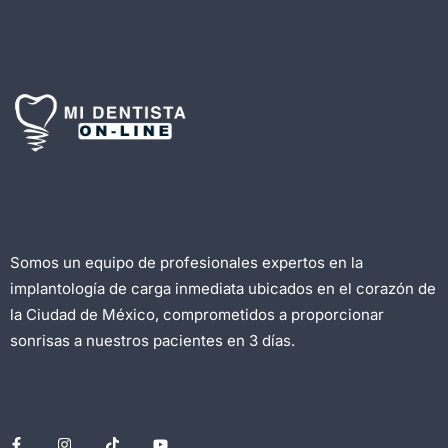
Somos un equipo de profesionales expertos en la
implantología de carga inmediata ubicados en el corazón de
la Ciudad de México, comprometidos a proporcionar
sonrisas a nuestros pacientes en 3 días.