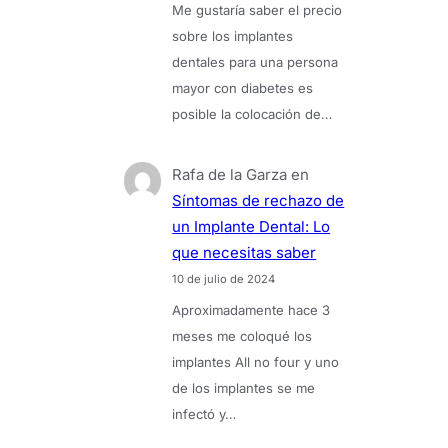
Me gustaría saber el precio
sobre los implantes
dentales para una persona
mayor con diabetes es
posible la colocación de…
Rafa de la Garza
en
Síntomas de rechazo de
un Implante Dental: Lo
que necesitas saber
10 de julio de 2024
Aproximadamente hace 3
meses me coloqué los
implantes All no four y uno
de los implantes se me
infectó y…