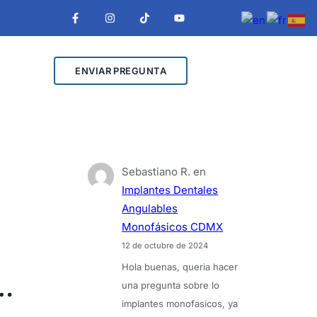
ENVIAR PREGUNTA
Sebastiano R.
en
Implantes Dentales
Angulables
Monofásicos CDMX
12 de octubre de 2024
Hola buenas, queria hacer
una pregunta sobre lo
implantes monofasicos, ya