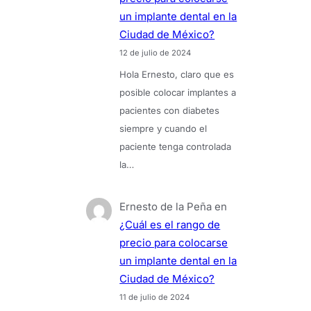
un implante dental en la
Ciudad de México?
12 de julio de 2024
Hola Ernesto, claro que es
posible colocar implantes a
pacientes con diabetes
siempre y cuando el
paciente tenga controlada
la…
Ernesto de la Peña
en
¿Cuál es el rango de
precio para colocarse
un implante dental en la
Ciudad de México?
11 de julio de 2024