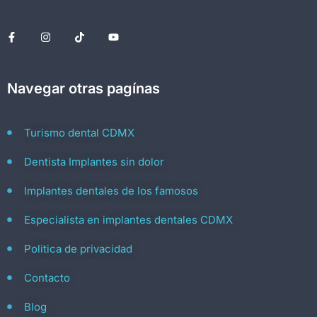
Navegar otras pagínas
Turismo dental CDMX
Dentista Implantes sin dolor
Implantes dentales de los famosos
Especialista en implantes dentales CDMX
Politica de privacidad
Contacto
Blog