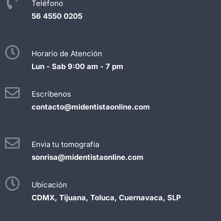
Teléfono
56 4550 0205
Horario de Atención
Lun - Sab 9:00 am - 7 pm
Escríbenos
contacto@midentistaonline.com
Envia tu tomografia
sonrisa@midentistaonline.com
Ubicación
CDMX, Tijuana, Toluca, Cuernavaca, SLP