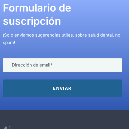
Formulario de
suscripción
¡Solo enviamos sugerencias útiles, sobre salud dental, no
spam!