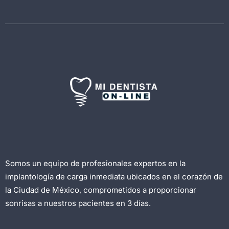
Somos un equipo de profesionales expertos en la
implantología de carga inmediata ubicados en el corazón de
la Ciudad de México, comprometidos a proporcionar
sonrisas a nuestros pacientes en 3 días.