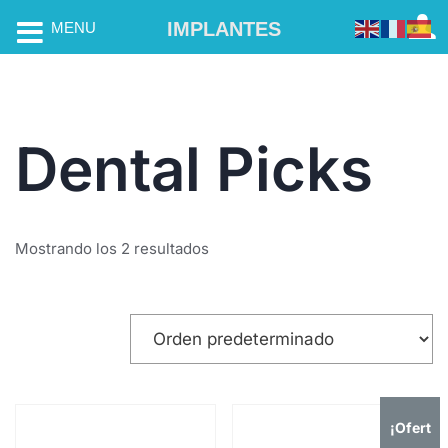
IMPLANTES
MENU
Dental Picks
Mostrando los 2 resultados
¡Ofert