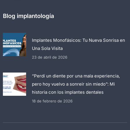
Blog implantología
Implantes Monofásicos: Tu Nueva Sonrisa en
Una Sola Visita
23 de abril de 2026
“Perdí un diente por una mala experiencia,
pero hoy vuelvo a sonreír sin miedo”: Mi
historia con los implantes dentales
18 de febrero de 2026