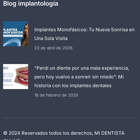
Blog implantología
Implantes Monofásicos: Tu Nueva Sonrisa en
Una Sola Visita
23 de abril de 2026
“Perdí un diente por una mala experiencia,
pero hoy vuelvo a sonreír sin miedo”: Mi
historia con los implantes dentales
18 de febrero de 2026
© 2024 Reservados todos los derechos, MI DENTISTA