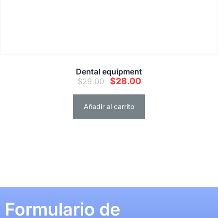
Dental equipment
$
28.00
$
29.00
Añadir al carrito
Formulario de