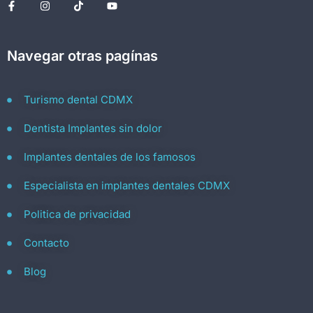
Navegar otras pagínas
Turismo dental CDMX
Dentista Implantes sin dolor
Implantes dentales de los famosos
Especialista en implantes dentales CDMX
Politica de privacidad
Contacto
Blog