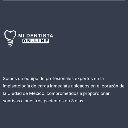
Somos un equipo de profesionales expertos en la
implantología de carga inmediata ubicados en el corazón de
la Ciudad de México, comprometidos a proporcionar
sonrisas a nuestros pacientes en 3 días.