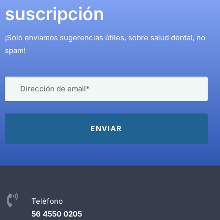
suscripción
¡Solo enviamos sugerencias útiles, sobre salud dental, no
spam!
Teléfono
56 4550 0205