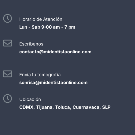
Horario de Atención
Lun - Sab 9:00 am - 7 pm
Escríbenos
contacto@midentistaonline.com
Envia tu tomografia
sonrisa@midentistaonline.com
Ubicación
CDMX, Tijuana, Toluca, Cuernavaca, SLP