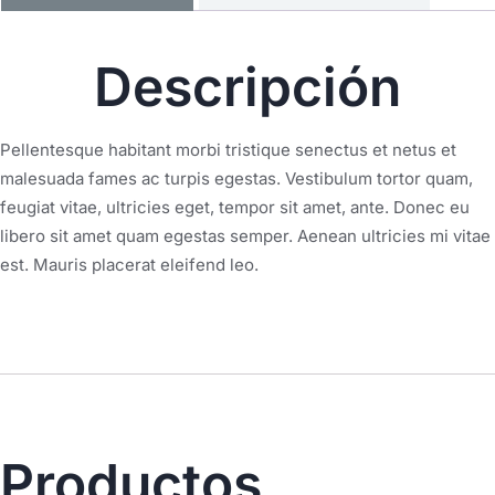
Descripción
Pellentesque habitant morbi tristique senectus et netus et
malesuada fames ac turpis egestas. Vestibulum tortor quam,
feugiat vitae, ultricies eget, tempor sit amet, ante. Donec eu
libero sit amet quam egestas semper. Aenean ultricies mi vitae
est. Mauris placerat eleifend leo.
Productos